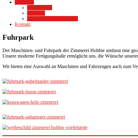
Über Uns
Wir über uns
Fuhrpark
Anfahrt Zimmerei Hobbie
Kontakt
Fuhrpark
Der Maschinen- und Fuhrpark der Zimmerei Hobbie umfasst eine gr
Unsere moderne Fertigungshalle ermöglicht uns, die Wünsche unserer
Wir bieten eine Auswahl an Maschinen und Fahrzeugen auch zum Ver