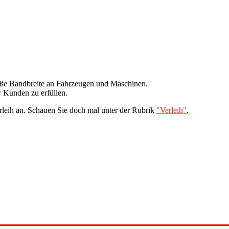
oße Bandbreite an Fahrzeugen und Maschinen.
 Kunden zu erfüllen.
leih an. Schauen Sie doch mal unter der Rubrik
"Verleih"
.